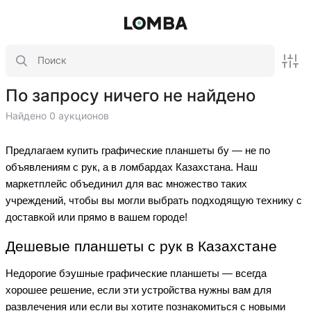
По запросу ничего не найдено
Найдено 0 аукционов
Предлагаем купить графические планшеты бу — не по
объявлениям с рук, а в ломбардах Казахстана. Наш
маркетплейс объединил для вас множество таких
учреждений, чтобы вы могли выбрать подходящую технику с
доставкой или прямо в вашем городе!
Дешевые планшеты с рук в Казахстане
Недорогие бэушные графические планшеты — всегда
хорошее решение, если эти устройства нужны вам для
развлечения или если вы хотите познакомиться с новыми