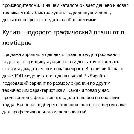
производителями. В нашем каталоге бывает дешево и новая
техника: чтобы быстро купить подходящую модель,
достаточно просто следить за обновлениями.
Купить недорого графический планшет в
ломбарде
Продажа хороших и дешевых планшетов для рисования
ведется по принципу аукциона: вам достаточно сделать
ставку и дождаться, пока она выиграет. В наличии бывают
даже ТОП-модели этого года выпуска! Выбирайте
подходящий вариант по размеру экрана и по другим
техническим характеристикам. Каждый товар у нас
представлен с фото, так что сделать выбор не составит
труда. Вы легко подберете большой планшет с пером даже
для профессионального использования!