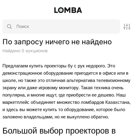
По запросу ничего не найдено
Найдено 0 аукционов
Предлагаем купить проекторы бу с рук недорого. Это
демонстрационное оборудование пригодится в офисе или в
школе, но также это отличная альтернатива телевизионному
экрану или даже игровому монитору. Такая техника очень
популярна, и многие ищут, где приобрести ее дешево. Наш
маркетплейс объединяет множество ломбардов Казахстана,
и здесь вы можете купить то оборудование, которое было
заложено владельцами, но не выкуплено обратно.
Большой выбор проекторов в