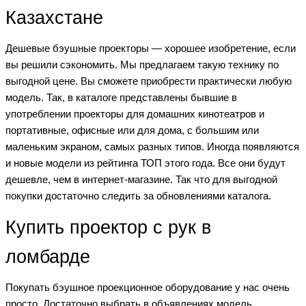
Казахстане
Дешевые бэушные проекторы — хорошее изобретение, если
вы решили сэкономить. Мы предлагаем такую технику по
выгодной цене. Вы сможете приобрести практически любую
модель. Так, в каталоге представлены бывшие в
употреблении проекторы для домашних кинотеатров и
портативные, офисные или для дома, с большим или
маленьким экраном, самых разных типов. Иногда появляются
и новые модели из рейтинга ТОП этого года. Все они будут
дешевле, чем в интернет-магазине. Так что для выгодной
покупки достаточно следить за обновлениями каталога.
Купить проектор с рук в
ломбарде
Покупать бэушное проекционное оборудование у нас очень
просто. Достаточно выбрать в объявлениях модель,