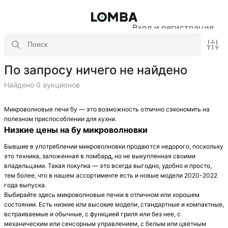
Вход и регистрация
По запросу ничего не найдено
Найдено 0 аукционов
Микроволновые печи бу — это возможность отлично сэкономить на
полезном приспособлении для кухни.
Низкие цены на бу микроволновки
Бывшие в употреблении микроволновки продаются недорого, поскольку
это техника, заложенная в ломбард, но не выкупленная своими
владельцами. Такая покупка — это всегда выгодно, удобно и просто,
тем более, что в нашем ассортименте есть и новые модели 2020-2022
года выпуска.
Выбирайте здесь микроволновые печки в отличном или хорошем
состоянии. Есть низкие или высокие модели, стандартные и компактные,
встраиваемые и обычные, с функцией гриля или без нее, с
механическим или сенсорным управлением, с белым или цветным