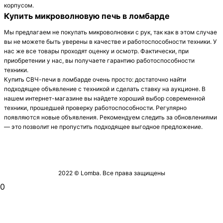
корпусом.
Купить микроволновую печь в ломбарде
Мы предлагаем не покупать микроволновки с рук, так как в этом случае
вы не можете быть уверены в качестве и работоспособности техники. У
нас же все товары проходят оценку и осмотр. Фактически, при
приобретении у нас, вы получаете гарантию работоспособности
техники.
Купить СВЧ-печи в ломбарде очень просто: достаточно найти
подходящее объявление с техникой и сделать ставку на аукционе. В
нашем интернет-магазине вы найдете хороший выбор современной
техники, прошедшей проверку работоспособности. Регулярно
появляются новые объявления. Рекомендуем следить за обновлениями
— это позволит не пропустить подходящее выгодное предложение.
2022 © Lomba. Все права защищены
0