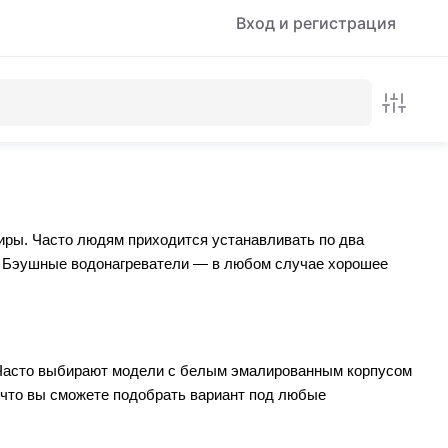
Вход и регистрация
тиры. Часто людям приходится устанавливать по два
ны. Бэушные водонагреватели — в любом случае хорошее
. Часто выбирают модели с белым эмалированным корпусом
к что вы сможете подобрать вариант под любые