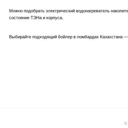
Можно подобрать электрический водонагреватель накопите
состояние ТЭНа и корпуса.
Выбирайте подходящий бойлер в ломбардах Казахстана — 
О 