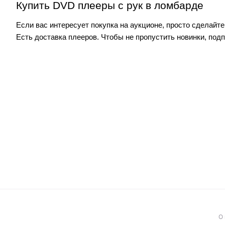
Купить DVD плееры с рук в ломбарде
Если вас интересует покупка на аукционе, просто сделайт
Есть доставка плееров. Чтобы не пропустить новинки, под
О 