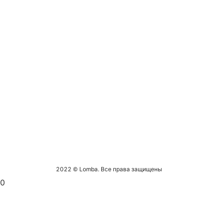
2022 © Lomba. Все права защищены
0