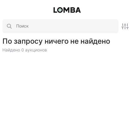
По запросу ничего не найдено
Найдено 0 аукционов