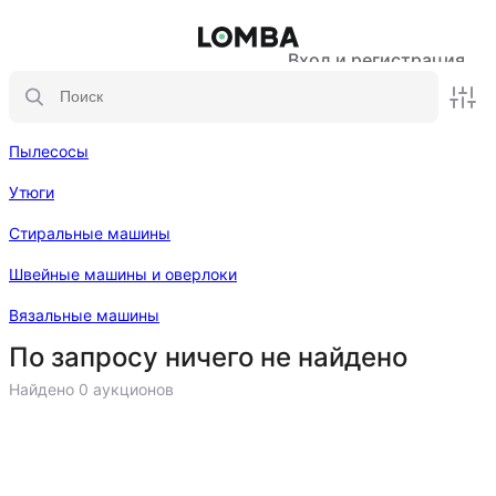
Вход и регистрация
Пылесосы
Утюги
Стиральные машины
Швейные машины и оверлоки
Вязальные машины
По запросу ничего не найдено
Найдено 0 аукционов