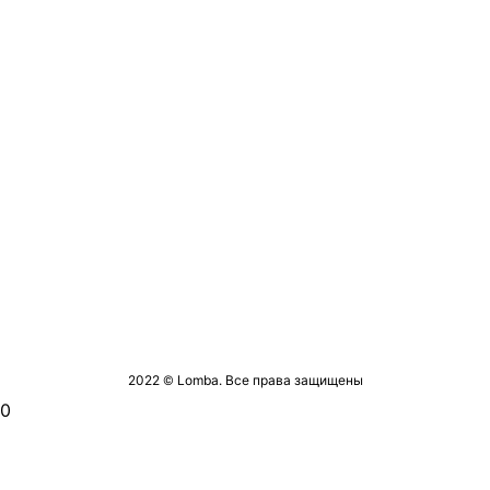
2022 © Lomba. Все права защищены
0