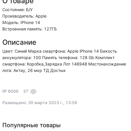
О товаре
Состояние: Б/У
Производитель: Apple
Модель: IPhone 14
Встроенная память: 127ГБ
Описание
Цвет: Синий Марка смартфона: Apple iPhone 14 Емкость
аккумулятора: 100 Память телефона: 128 Gb Комплект
смартфона: Коробка,Зарядка Лот 148948 Местонахождение
лота: Актау, 26 мкр ТД Достык
№ 6006
37
Размещено: 30 марта 2023 г., 13:56
Популярные товары