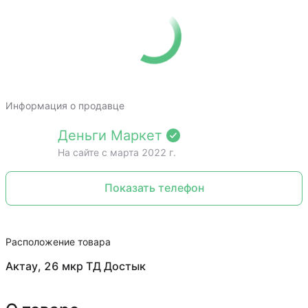
Информация о продавце
Деньги Маркет
На сайте c марта 2022 г.
Показать телефон
Расположение товара
Актау, 26 мкр ТД Достык