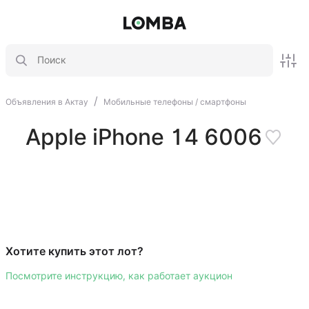
/
Объявления в Актау
Мобильные телефоны / смартфоны
Apple iPhone 14 6006
Хотите купить этот лот?
Посмотрите инструкцию, как работает аукцион