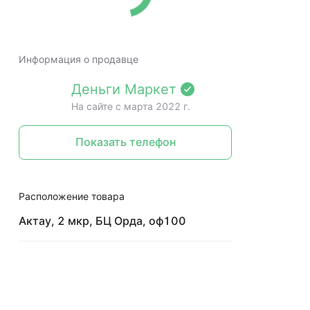
Информация о продавце
Деньги Маркет
На сайте c марта 2022 г.
Показать телефон
Расположение товара
Актау, 2 мкр, БЦ Орда, оф100