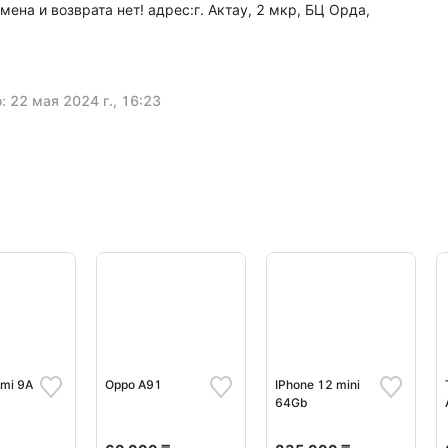
мена и возврата нет! адрес:г. Актау, 2 мкр, БЦ Орда,
 22 мая 2024 г., 16:23
dmi 9A
Oppo A91
IPhone 12 mini
64Gb