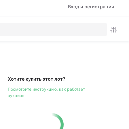
Вход и регистрация
Хотите купить этот лот?
Посмотрите инструкцию, как работает
аукцион