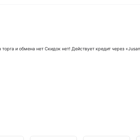
 торга и обмена нет Скидок нет! Действует кредит через «Jusan