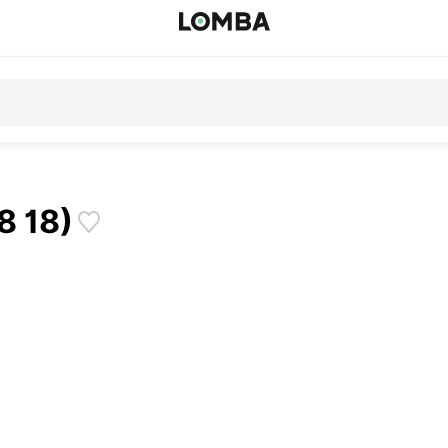
8 18)