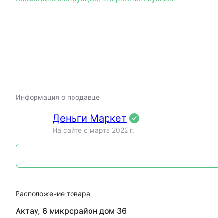
Информация о продавце
Деньги Маркет
На сайте c марта 2022 г.
Расположение товара
Актау, 6 микрорайон дом 36