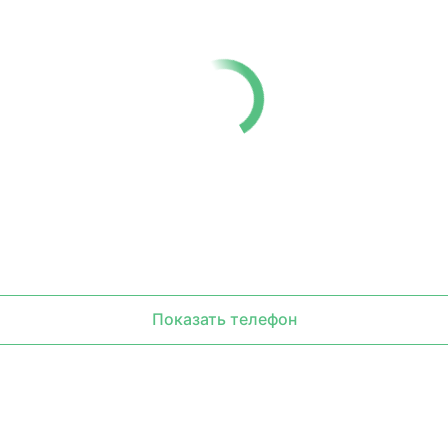
Показать телефон