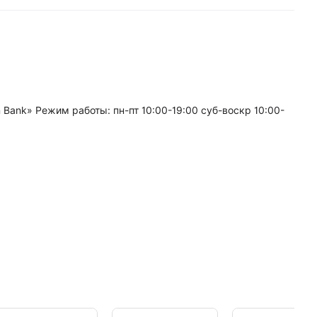
 Bank» Режим работы: пн-пт 10:00-19:00 суб-воскр 10:00-