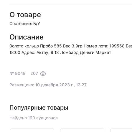
О товаре
Состояние: Б/У
Описание
Золото кольцо Пробо 585 Вес 3.9гр Номер лота: 199558 Без
18:00 Адрес: Актау, 8 18 Ломбард Деньги Маркет
№ 8048
207
Размещено: 10 декабря 2023 г., 12:27
Популярные товары
Найдено 190 аукционов