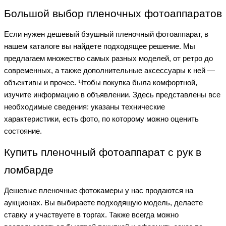
Большой выбор пленочных фотоаппаратов
Если нужен дешевый бэушный пленочный фотоаппарат, в
нашем каталоге вы найдете подходящее решение. Мы
предлагаем множество самых разных моделей, от ретро до
современных, а также дополнительные аксессуары к ней —
объективы и прочее. Чтобы покупка была комфортной,
изучите информацию в объявлении. Здесь представлены все
необходимые сведения: указаны технические
характеристики, есть фото, по которому можно оценить
состояние.
Купить пленочный фотоаппарат с рук в
ломбарде
Дешевые пленочные фотокамеры у нас продаются на
аукционах. Вы выбираете подходящую модель, делаете
ставку и участвуете в торгах. Также всегда можно