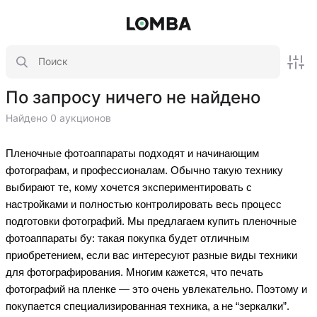
По запросу ничего не найдено
Найдено 0 аукционов
Пленочные фотоаппараты подходят и начинающим
фотографам, и профессионалам. Обычно такую технику
выбирают те, кому хочется экспериментировать с
настройками и полностью контролировать весь процесс
подготовки фотографий. Мы предлагаем купить пленочные
фотоаппараты бу: такая покупка будет отличным
приобретением, если вас интересуют разные виды техники
для фотографирования. Многим кажется, что печать
фотографий на пленке — это очень увлекательно. Поэтому и
покупается специализированная техника, а не “зеркалки”.