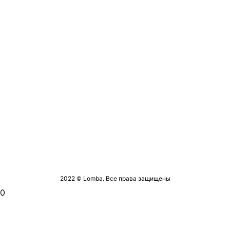
2022 © Lomba. Все права защищены
0