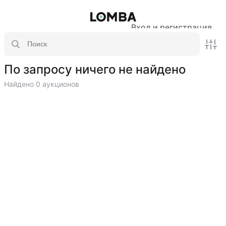
Вход и регистрация
По запросу ничего не найдено
Найдено 0 аукционов