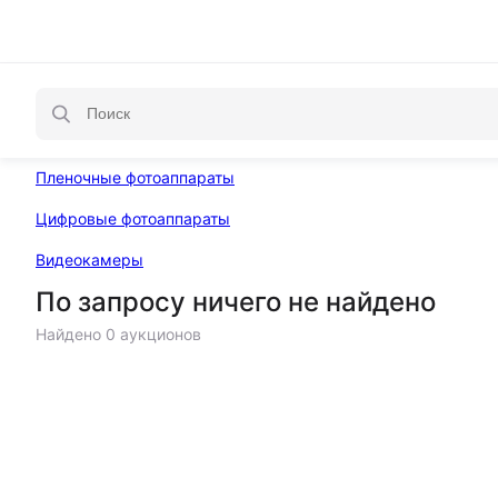
Пленочные фотоаппараты
Цифровые фотоаппараты
Видеокамеры
По запросу ничего не найдено
Найдено 0 аукционов