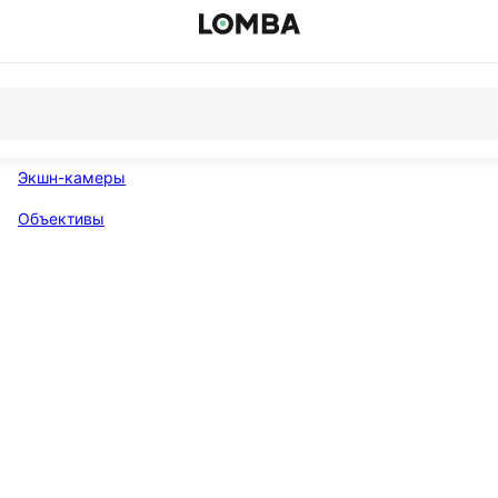
Экшн-камеры
Объективы