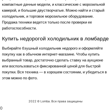
компактные дачные модели, и классические с морозильной
камерой, и большие двустворчатые. Можно найти и старый
холодильник, и торговое морозильное оборудование.
Продажа техники ведется только после проверки ее
работоспособности.
Купить недорогой холодильник в ломбарде
Выбирайте бэушный холодильник недорого и оформляйте
покупку как в обычном интернет-магазине. Чтобы купить
выбранный товар, достаточно сделать ставку на аукционе
или воспользоваться фиксированной ценой для быстрой
покупки. Вся техника — в хорошем состоянии, и убедиться в
этом можно по фото.
2022 © Lomba. Все права защищены
0