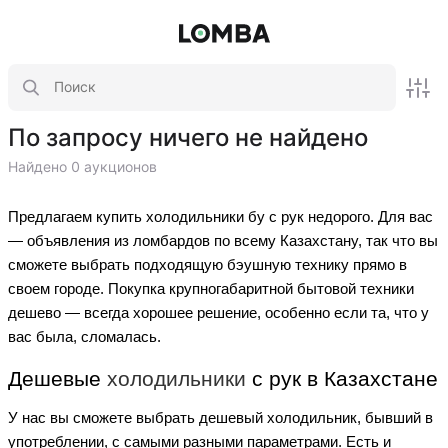
По запросу ничего не найдено
Найдено 0 аукционов
Предлагаем купить холодильники бу с рук недорого. Для вас
— объявления из ломбардов по всему Казахстану, так что вы
сможете выбрать подходящую бэушную технику прямо в
своем городе. Покупка крупногабаритной бытовой техники
дешево — всегда хорошее решение, особенно если та, что у
вас была, сломалась.
Дешевые
холодильники
с рук в Казахстане
У нас вы сможете выбрать дешевый холодильник, бывший в
употреблении, с самыми разными параметрами. Есть и