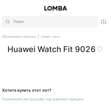
/
Объявления в Аркалык
Смарт-часы
Huawei Watch Fit 9026
Хотите купить этот лот?
Посмотрите инструкцию, как работает аукцион