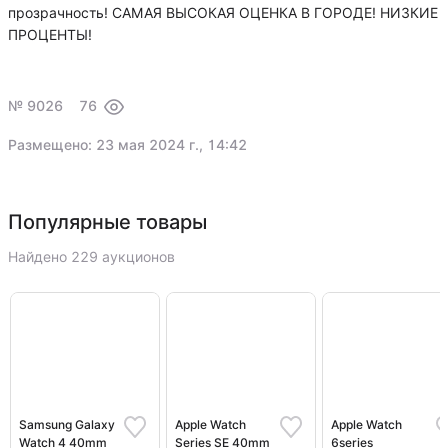
прозрачность! САМАЯ ВЫСОКАЯ ОЦЕНКА В ГОРОДЕ! НИЗКИЕ
ПРОЦЕНТЫ!
№ 9026
76
Размещено: 23 мая 2024 г., 14:42
Популярные товары
Найдено 229 аукционов
Samsung Galaxy
Apple Watch
Apple Watch
Watch 4 40mm
Series SE 40mm
6series