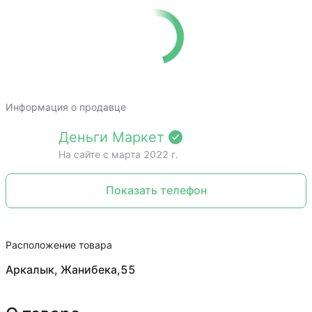
Информация о продавце
Деньги Маркет
На сайте c марта 2022 г.
Показать телефон
Расположение товара
Аркалык, Жанибека,55