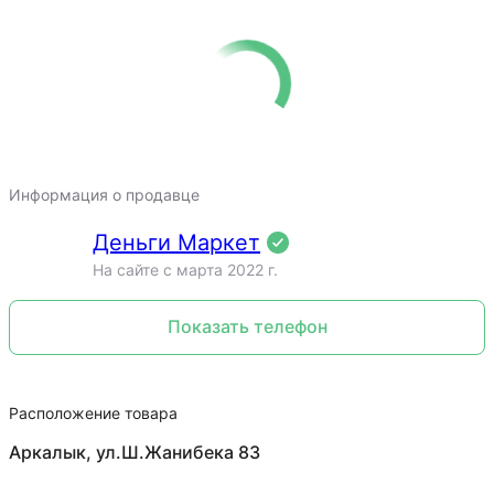
Информация о продавце
Деньги Маркет
На сайте c марта 2022 г.
Показать телефон
Расположение товара
Аркалык, ул.Ш.Жанибека 83