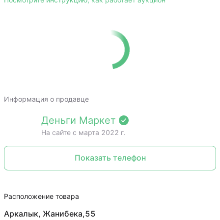
Посмотрите инструкцию, как работает аукцион
Информация о продавце
Деньги Маркет
На сайте c марта 2022 г.
Показать телефон
Расположение товара
Аркалык, Жанибека,55