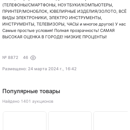
(ТЕЛЕФОНЫ/СМАРТФОНЫ, НОУТБУКИ/КОМПЬЮТЕРЫ,
ПРИНТЕР/МОНОБЛОК, ЮВЕЛИРНЫЕ ИЗДЕЛИЯ/ЗОЛОТО, ВСЁ
ВИДЫ ЭЛЕКТРОНИКИ, ЭЛЕКТРО ИНСТРУМЕНТЫ,
ИНСТРУМЕНТЫ, ТЕЛЕВИЗОРЫ, ЧАСЫ и многое другое) У нас
Самые простые условия! Полная прозрачность! САМАЯ
ВЫСОКАЯ ОЦЕНКА В ГОРОДЕ! НИЗКИЕ ПРОЦЕНТЫ!
№ 8872
46
Размещено: 24 марта 2024 г., 16:42
Популярные товары
Найдено 1401 аукционов