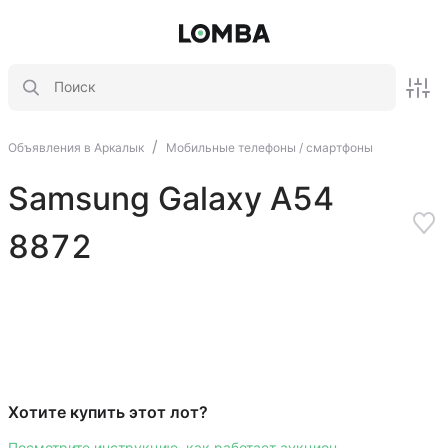
/
Объявления в Аркалык
Мобильные телефоны / смартфоны
Samsung Galaxy A54
8872
Хотите купить этот лот?