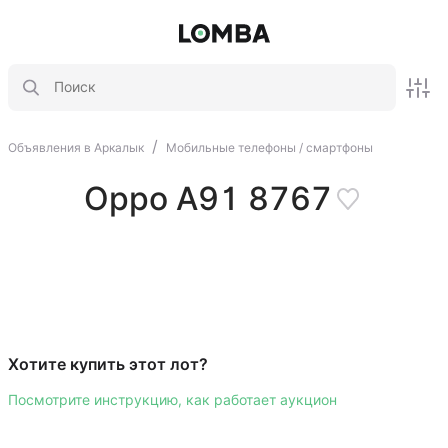
/
Объявления в Аркалык
Мобильные телефоны / смартфоны
Oppo A91 8767
Хотите купить этот лот?
Посмотрите инструкцию, как работает аукцион