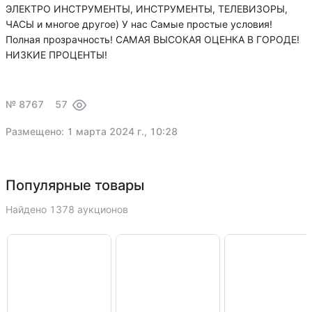
ЭЛЕКТРО ИНСТРУМЕНТЫ, ИНСТРУМЕНТЫ, ТЕЛЕВИЗОРЫ,
ЧАСЫ и многое другое) У нас Самые простые условия!
Полная прозрачность! САМАЯ ВЫСОКАЯ ОЦЕНКА В ГОРОДЕ!
НИЗКИЕ ПРОЦЕНТЫ!
№ 8767
57
Размещено: 1 марта 2024 г., 10:28
Популярные товары
Найдено 1378 аукционов