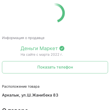
Информация о продавце
Деньги Маркет
На сайте c марта 2022 г.
Показать телефон
Расположение товара
Аркалык, ул.Ш.Жанибека 83