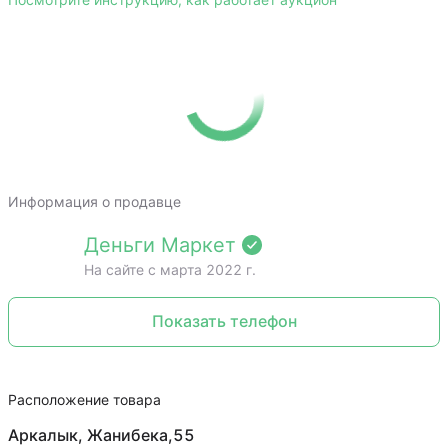
Посмотрите инструкцию, как работает аукцион
Информация о продавце
Деньги Маркет
На сайте c марта 2022 г.
Показать телефон
Расположение товара
Аркалык, Жанибека,55