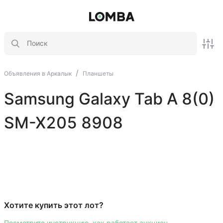
/
Объявления в Аркалык
Планшеты
Samsung Galaxy Tab A 8(0)
SM-X205 8908
Хотите купить этот лот?