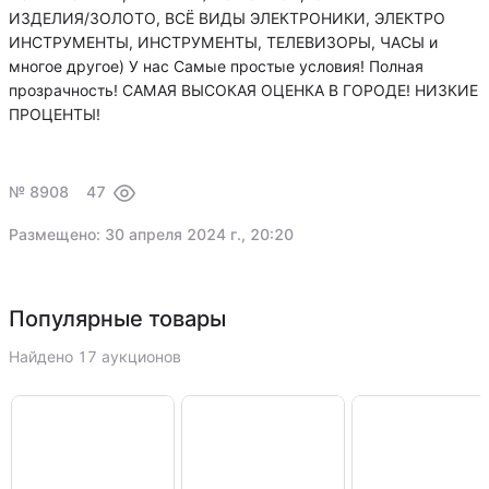
ИЗДЕЛИЯ/ЗОЛОТО, ВСЁ ВИДЫ ЭЛЕКТРОНИКИ, ЭЛЕКТРО
ИНСТРУМЕНТЫ, ИНСТРУМЕНТЫ, ТЕЛЕВИЗОРЫ, ЧАСЫ и
многое другое) У нас Самые простые условия! Полная
прозрачность! САМАЯ ВЫСОКАЯ ОЦЕНКА В ГОРОДЕ! НИЗКИЕ
ПРОЦЕНТЫ!
№ 8908
47
Размещено: 30 апреля 2024 г., 20:20
Популярные товары
Найдено 17 аукционов