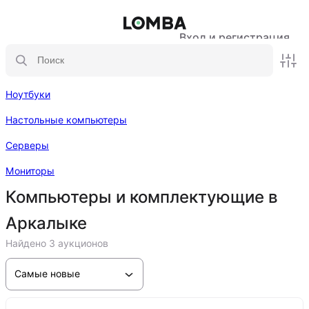
Вход и регистрация
Ноутбуки
Настольные компьютеры
Серверы
Мониторы
Компьютеры и комплектующие в
Аркалыке
Найдено 3 аукционов
Самые новые