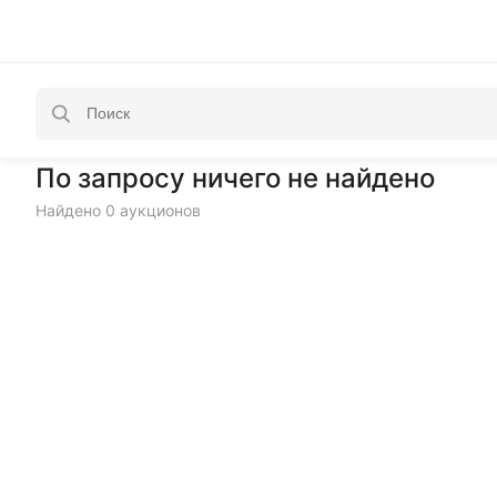
По запросу ничего не найдено
Найдено 0 аукционов