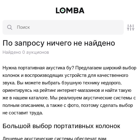
По запросу ничего не найдено
Найдено 0 аукционов
Нужна портативная акустика бу? Предлагаем широкий выбор
колонок и воспроизводящих устройств для качественного
звука. Вы можете выбрать бэушную технику недорого,
ориентируясь на рейтинг интернет-магазинов и найти такую
же в нашем каталоге. Мы реализуем акустические системы с
полным описанием, а также с фото, поэтому сделать выбор
не составит труда.
Большой выбор портативных колонок
Дешевые акустические системы обеспечат вам