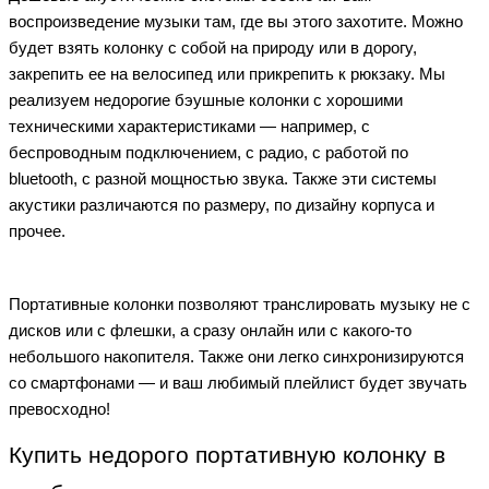
воспроизведение музыки там, где вы этого захотите. Можно
будет взять колонку с собой на природу или в дорогу,
закрепить ее на велосипед или прикрепить к рюкзаку. Мы
реализуем недорогие бэушные колонки с хорошими
техническими характеристиками — например, с
беспроводным подключением, с радио, с работой по
bluetooth, с разной мощностью звука. Также эти системы
акустики различаются по размеру, по дизайну корпуса и
прочее.
Портативные колонки позволяют транслировать музыку не с
дисков или с флешки, а сразу онлайн или с какого-то
небольшого накопителя. Также они легко синхронизируются
со смартфонами — и ваш любимый плейлист будет звучать
превосходно!
Купить недорого портативную колонку в