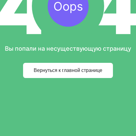
Oops
Вы попали на несуществующую страницу
Вернуться к главной странице