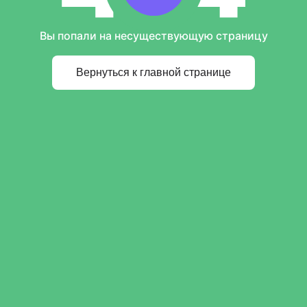
Вы попали на несуществующую страницу
Вернуться к главной странице