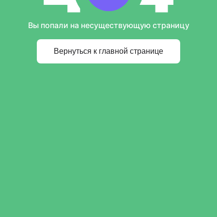
Вы попали на несуществующую страницу
Вернуться к главной странице