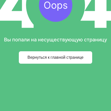
Oops
Вы попали на несуществующую страницу
Вернуться к главной странице