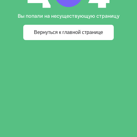
Вы попали на несуществующую страницу
Вернуться к главной странице