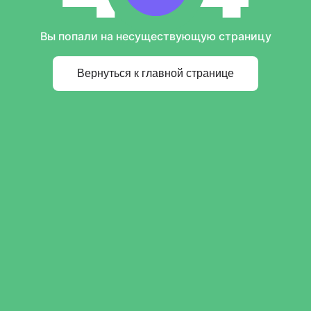
Вы попали на несуществующую страницу
Вернуться к главной странице