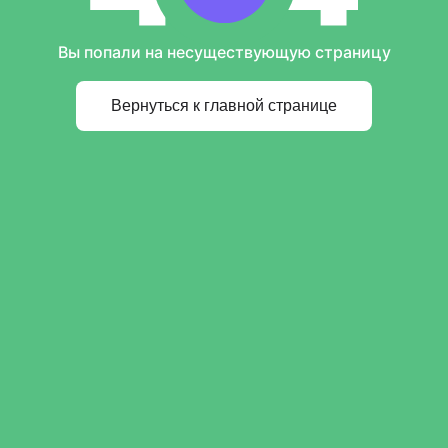
Вы попали на несуществующую страницу
Вернуться к главной странице