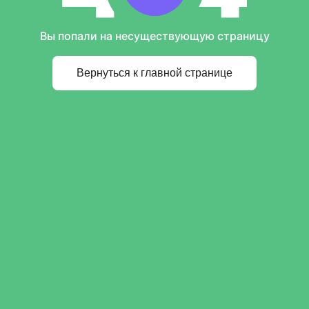
Вы попали на несуществующую страницу
Вернуться к главной странице