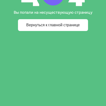
Вы попали на несуществующую страницу
Вернуться к главной странице