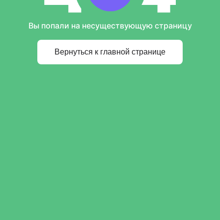
Вы попали на несуществующую страницу
Вернуться к главной странице