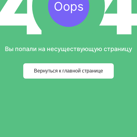
Oops
Вы попали на несуществующую страницу
Вернуться к главной странице