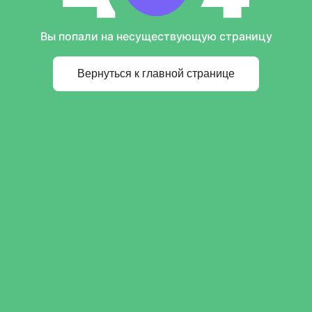
Вы попали на несуществующую страницу
Вернуться к главной странице