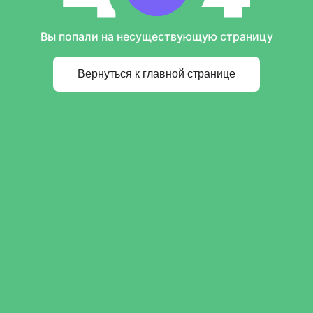
Вы попали на несуществующую страницу
Вернуться к главной странице