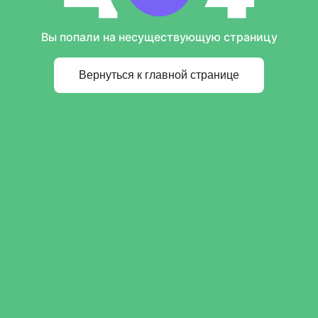
Вы попали на несуществующую страницу
Вернуться к главной странице