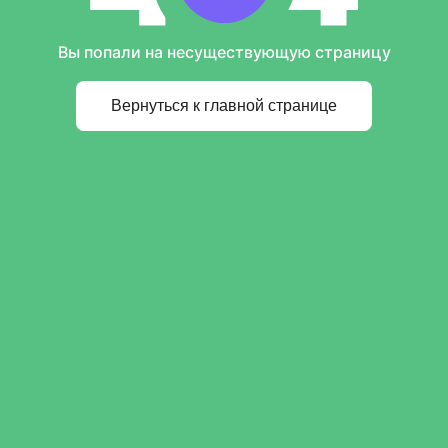
Вы попали на несуществующую страницу
Вернуться к главной странице