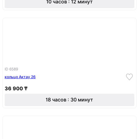
10 часов : 12 минут
ID 6589
кольцо Актау 26
36 900 ₸
18 часов : 30 минут