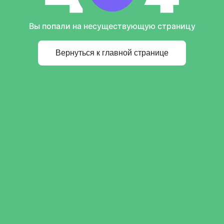
Вы попали на несуществующую страницу
Вернуться к главной странице