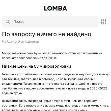
По запросу ничего не найдено
Найдено 0 аукционов
Микроволновые печи бу — это возможность отлично сэкономить на
полезном приспособлении для кухни.
Низкие цены на бу микроволновки
Бывшие в употреблении микроволновки продаются недорого, поскольку
это техника, заложенная в ломбард, но не выкупленная своими
владельцами. Такая покупка — это всегда выгодно, удобно и просто,
тем более, что в нашем ассортименте есть и новые модели 2020-2022
года выпуска.
Выбирайте здесь микроволновые печки в отличном или хорошем
состоянии. Есть низкие или высокие модели, стандартные и компактные,
встраиваемые и обычные, с функцией гриля или без нее, с