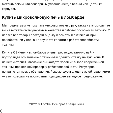
механическим или сенсорным управлением, с белым или цветным
корпусом.
Купить микроволновую печь в ломбарде
Мы предлагаем не покупать микроволновки с рук, так как в этом случае
вы не можете быть уверены в качестве и работоспособности техники. У
нас же все товары проходят оценку и осмотр. Фактически, при
приобретении у нас, вы получаете гарантию работоспособности
техники.
Купить СВЧ-печи в ломбарде очень просто: достаточно найти
подходящее объявление с техникой и сделать ставку на аукционе. В
нашем интернет-магазине вы найдете хороший выбор современной
техники, прошедшей проверку работоспособности. Регулярно
появляются новые объявления. Рекомендуем следить за обновлениями
— это позволит не пропустить подходящее выгодное предложение.
2022 © Lomba. Все права защищены
0