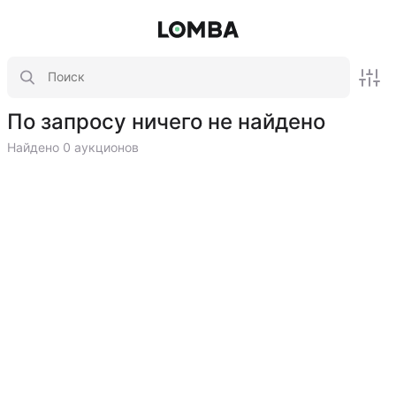
По запросу ничего не найдено
Найдено 0 аукционов