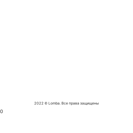
2022 © Lomba. Все права защищены
0