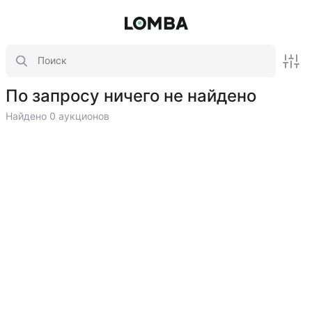
По запросу ничего не найдено
Найдено 0 аукционов