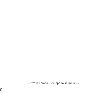
2022 © Lomba. Все права защищены
0