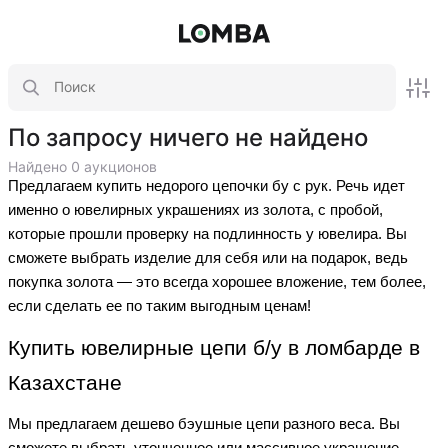
По запросу ничего не найдено
Найдено 0 аукционов
Предлагаем купить недорого цепочки бу с рук. Речь идет
именно о ювелирных украшениях из золота, с пробой,
которые прошли проверку на подлинность у ювелира. Вы
сможете выбрать изделие для себя или на подарок, ведь
покупка золота — это всегда хорошее вложение, тем более,
если сделать ее по таким выгодным ценам!
Купить ювелирные цепи б/у в ломбарде в
Казахстане
Мы предлагаем дешево бэушные цепи разного веса. Вы