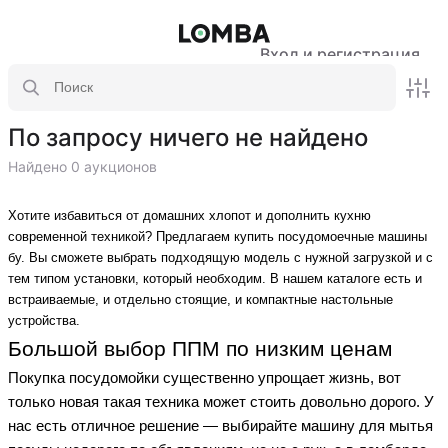
Вход и регистрация
По запросу ничего не найдено
Найдено 0 аукционов
Хотите избавиться от домашних хлопот и дополнить кухню
современной техникой? Предлагаем купить посудомоечные машины
бу. Вы сможете выбрать подходящую модель с нужной загрузкой и с
тем типом установки, который необходим. В нашем каталоге есть и
встраиваемые, и отдельно стоящие, и компактные настольные
устройства.
Большой выбор ППМ по низким ценам
Покупка посудомойки существенно упрощает жизнь, вот
только новая такая техника может стоить довольно дорого. У
нас есть отличное решение — выбирайте машину для мытья