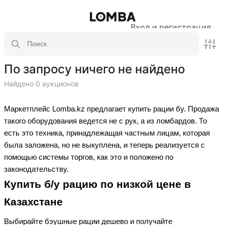
Вход и регистрация
По запросу ничего не найдено
Найдено 0 аукционов
Маркетплейс Lomba.kz предлагает купить рации бу. Продажа
такого оборудования ведется не с рук, а из ломбардов. То
есть это техника, принадлежащая частным лицам, которая
была заложена, но не выкуплена, и теперь реализуется с
помощью системы торгов, как это и положено по
законодательству.
Купить б/у рацию по низкой цене в
Казахстане
Выбирайте бэушные рации дешево и получайте