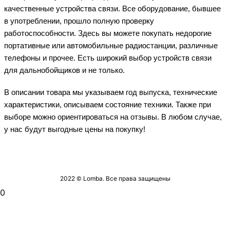
качественные устройства связи. Все оборудование, бывшее
в употреблении, прошло полную проверку
работоспособности. Здесь вы можете покупать недорогие
портативные или автомобильные радиостанции, различные
телефоны и прочее. Есть широкий выбор устройств связи
для дальнобойщиков и не только.
В описании товара мы указываем год выпуска, технические
характеристики, описываем состояние техники. Также при
выборе можно ориентироваться на отзывы. В любом случае,
у нас будут выгодные цены на покупку!
2022 © Lomba. Все права защищены
0