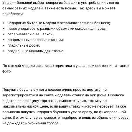
У нас — большой выбор недорогих бывших в употреблении утюгов
самых разных моделей. Также есть новые. Так, здесь вы можете
приобрести:
недорогие бытовые модели с отпаривателем или без него;
парогенераторы с разными объемами емкости для воды;
отпариватели с вешалкой;
современные паровые станции;
гладильные доски;
гладильные машины для ателье.
По каждой модели есть характеристики с указанием состояния, а также
фото.
Покупать бэушные утюги дешево очень просто: достаточно
зарегистрироваться на сайте и сделать ставку на аукционе. Продажа
ведется по принципу торгов: вы сможете купить технику по
максимально низкой цене, если вашу ставку никто не перебьет. Также
возможна покупка недорого бэушного утюга сразу, по фиксированной
цене. В этом случае вы сможете приобрести вещь из объявления сразу,
не дожидаясь окончания торгов.