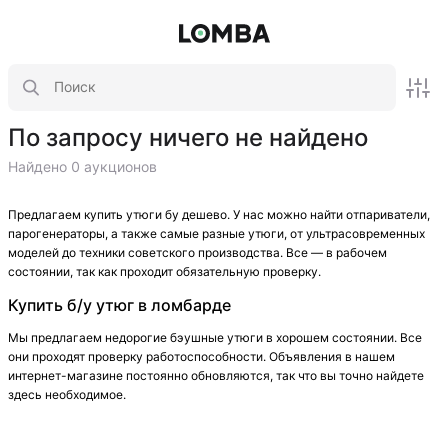
По запросу ничего не найдено
Найдено 0 аукционов
Предлагаем купить утюги бу дешево. У нас можно найти отпариватели,
парогенераторы, а также самые разные утюги, от ультрасовременных
моделей до техники советского производства. Все — в рабочем
состоянии, так как проходит обязательную проверку.
Купить б/у утюг в ломбарде
Мы предлагаем недорогие бэушные утюги в хорошем состоянии. Все
они проходят проверку работоспособности. Объявления в нашем
интернет-магазине постоянно обновляются, так что вы точно найдете
здесь необходимое.