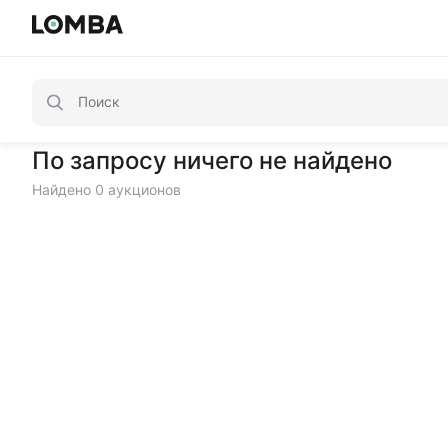
По запросу ничего не найдено
Найдено 0 аукционов