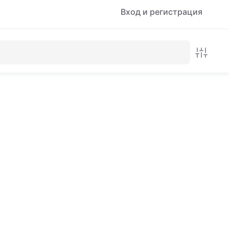
Вход и регистрация