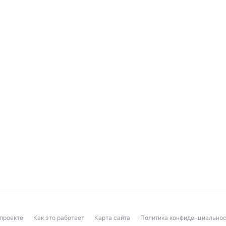
проекте
Как это работает
Карта сайта
Политика конфиденциальнос