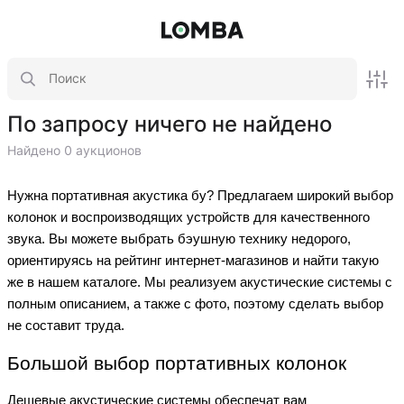
По запросу ничего не найдено
Найдено 0 аукционов
Нужна портативная акустика бу? Предлагаем широкий выбор
колонок и воспроизводящих устройств для качественного
звука. Вы можете выбрать бэушную технику недорого,
ориентируясь на рейтинг интернет-магазинов и найти такую
же в нашем каталоге. Мы реализуем акустические системы с
полным описанием, а также с фото, поэтому сделать выбор
не составит труда.
Большой выбор портативных колонок
Дешевые акустические системы обеспечат вам