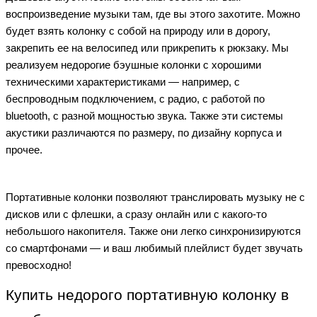
воспроизведение музыки там, где вы этого захотите. Можно
будет взять колонку с собой на природу или в дорогу,
закрепить ее на велосипед или прикрепить к рюкзаку. Мы
реализуем недорогие бэушные колонки с хорошими
техническими характеристиками — например, с
беспроводным подключением, с радио, с работой по
bluetooth, с разной мощностью звука. Также эти системы
акустики различаются по размеру, по дизайну корпуса и
прочее.
Портативные колонки позволяют транслировать музыку не с
дисков или с флешки, а сразу онлайн или с какого-то
небольшого накопителя. Также они легко синхронизируются
со смартфонами — и ваш любимый плейлист будет звучать
превосходно!
Купить недорого портативную колонку в