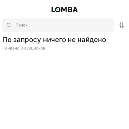
По запросу ничего не найдено
Найдено 0 аукционов