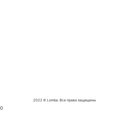
2022 © Lomba. Все права защищены
0