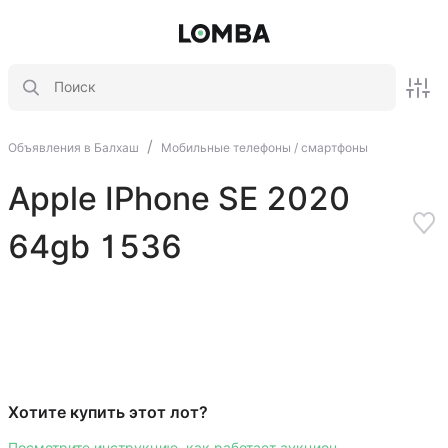
/
Объявления в Балхаш
Мобильные телефоны / смартфоны
Apple IPhone SE 2020
64gb 1536
Хотите купить этот лот?