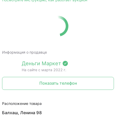
Посмотрите инструкцию, как работает аукцион
Информация о продавце
Деньги Маркет
На сайте c марта 2022 г.
Показать телефон
Расположение товара
Балхаш, Ленина 98